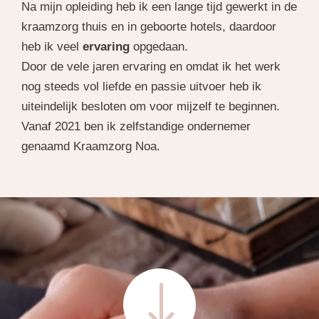
Na mijn opleiding heb ik een lange tijd gewerkt in de
kraamzorg thuis en in geboorte hotels, daardoor
heb ik veel
ervaring
opgedaan.
Door de vele jaren ervaring en omdat ik het werk
nog steeds vol liefde en passie uitvoer heb ik
uiteindelijk besloten om voor mijzelf te beginnen.
Vanaf 2021 ben ik zelfstandige ondernemer
genaamd Kraamzorg Noa.
"