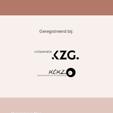
Geregistreerd bij: