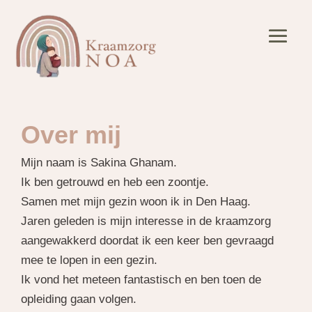
Over mij
Mijn naam is Sakina Ghanam.
Ik ben getrouwd en heb een zoontje.
Samen met mijn gezin woon ik in Den Haag.
Jaren geleden is mijn interesse in de kraamzorg
aangewakkerd doordat ik een keer ben gevraagd
mee te lopen in een gezin.
Ik vond het meteen fantastisch en ben toen de
opleiding gaan volgen.