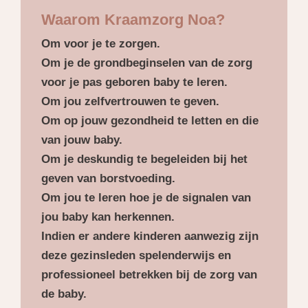
Waarom Kraamzorg Noa?
Om voor je te zorgen.
Om je de grondbeginselen van de zorg
voor je pas geboren baby te leren.
Om jou zelfvertrouwen te geven.
Om op jouw gezondheid te letten en die
van jouw baby.
Om je deskundig te begeleiden bij het
geven van borstvoeding.
Om jou te leren hoe je de signalen van
jou baby kan herkennen.
Indien er andere kinderen aanwezig zijn
deze gezinsleden spelenderwijs en
professioneel betrekken bij de zorg van
de baby.